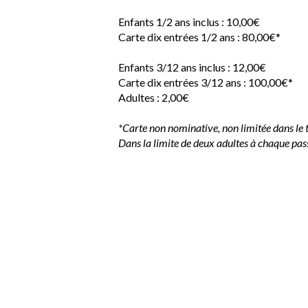
Enfants 1/2 ans inclus : 10,00€
Carte dix entrées 1/2 ans : 80,00€*
Enfants 3/12 ans inclus : 12,00€
Carte dix entrées 3/12 ans : 100,00€*
Adultes : 2,00€
*Carte non nominative, non limitée dans le 
Dans la limite de deux adultes à chaque pas