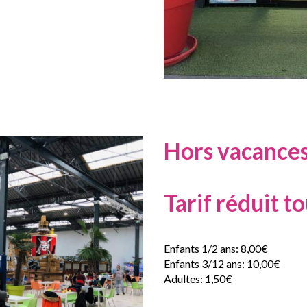
Hors vacances
Tarif réduit t
Enfants 1/2 ans: 8,00€
Enfants 3/12 ans: 10,00€
Adultes: 1,50€