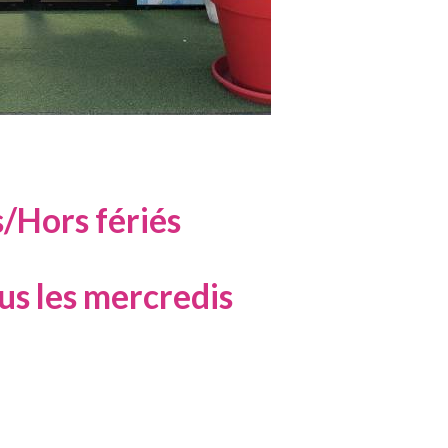
/Hors fériés
ous les mercredis