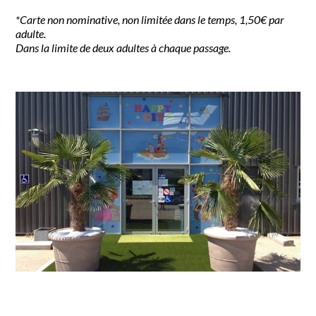
*Carte non nominative, non limitée dans le temps, 1,50€ par
adulte.
Dans la limite de deux adultes à chaque passage.