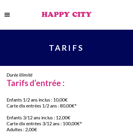
HAPPY CITY
TARIFS
Durée illimité
Tarifs d’entrée :
Enfants 1/2 ans inclus : 10,00€
Carte dix entrées 1/2 ans : 80,00€*
Enfants 3/12 ans inclus : 12,00€
Carte dix entrées 3/12 ans : 100,00€*
Adultes : 2,00€