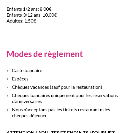
Enfants 1/2 ans: 8,00€
Enfants 3/12 ans: 10,00€
Adultes: 1,50€
Modes de règlement
Carte bancaire
Espèces
Chèques vacances (sauf pour la restauration)
Chèques bancaires uniquement pour les réservations
d’anniversaires
Nous n’acceptons pas les tickets restaurant ni les
chèques déjeuner.
ATTENTION ! ADULTES ET ENFANTS N’OUBLIEZ