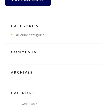
CATEGORIES
Aucune catégorie
COMMENTS
ARCHIVES
CALENDAR
AOÛT
2026