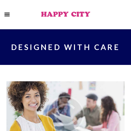
HAPPY CITY
DESIGNED WITH CARE