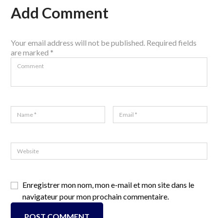
Add Comment
Your email address will not be published. Required fields
are marked *
Enregistrer mon nom, mon e-mail et mon site dans le
navigateur pour mon prochain commentaire.