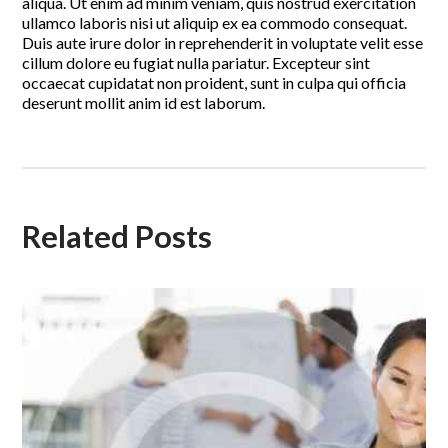
aliqua. Ut enim ad minim veniam, quis nostrud exercitation
ullamco laboris nisi ut aliquip ex ea commodo consequat.
Duis aute irure dolor in reprehenderit in voluptate velit esse
cillum dolore eu fugiat nulla pariatur. Excepteur sint
occaecat cupidatat non proident, sunt in culpa qui officia
deserunt mollit anim id est laborum.
Related Posts