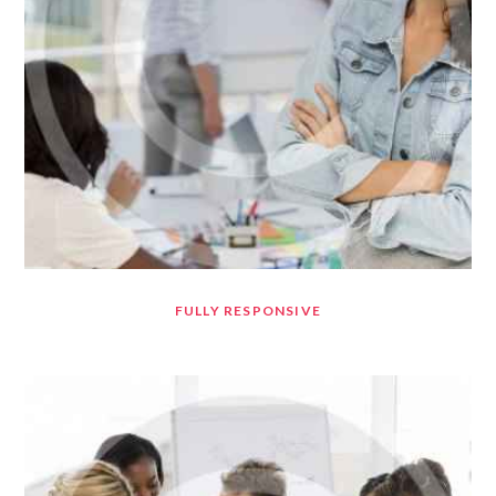
FULLY RESPONSIVE