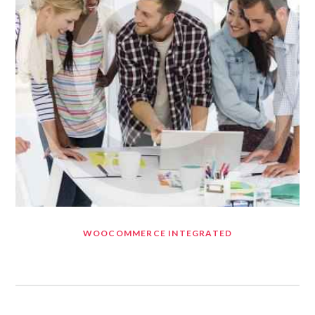
WOOCOMMERCE INTEGRATED