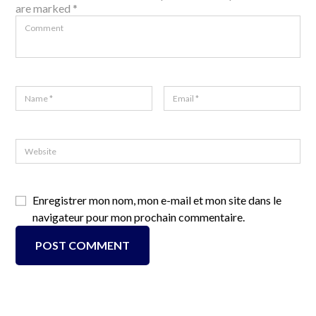
are marked *
Enregistrer mon nom, mon e-mail et mon site dans le
navigateur pour mon prochain commentaire.