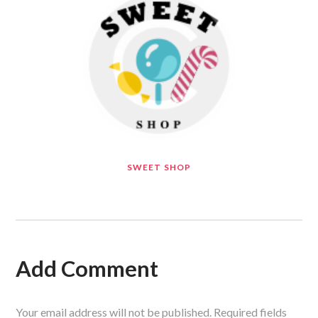
SWEET SHOP
Add Comment
Your email address will not be published. Required fields