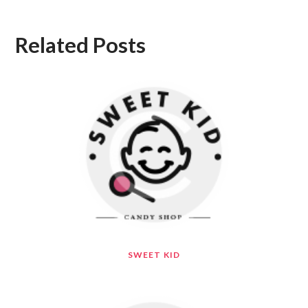
Related Posts
SWEET KID