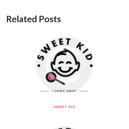
Related Posts
SWEET KID