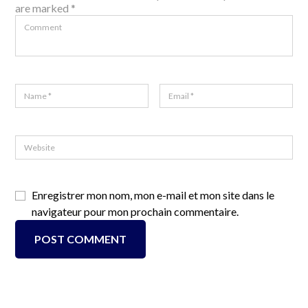
are marked *
Enregistrer mon nom, mon e-mail et mon site dans le
navigateur pour mon prochain commentaire.