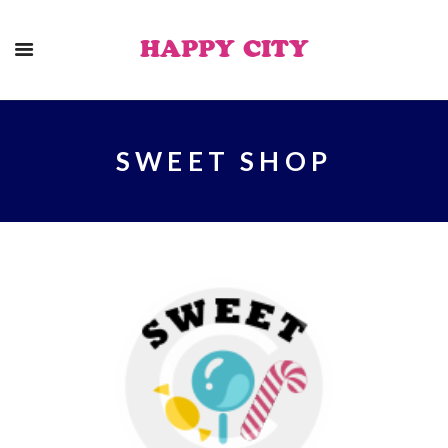
HAPPY CITY
SWEET SHOP