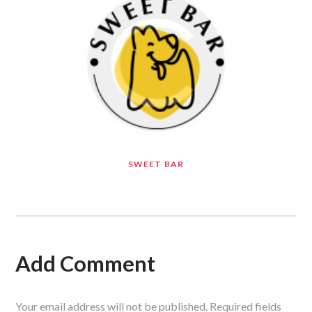
SWEET BAR
Add Comment
Your email address will not be published. Required fields